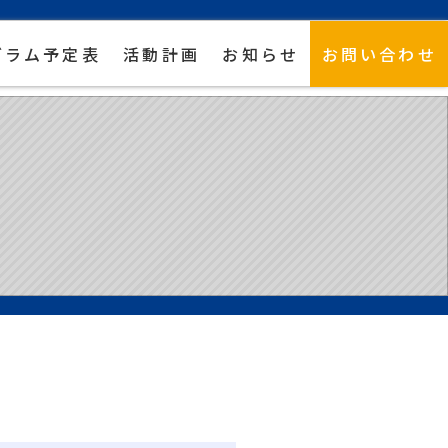
グラム予定表
活動計画
お知らせ
お問い合わせ