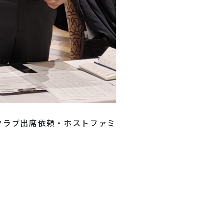
クラブ出席依頼・ホストファミ