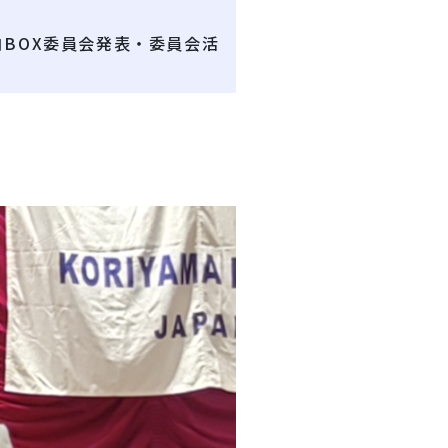
BOX委員会発表・委員会活