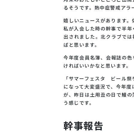
るそうです。熱中症警戒アラ
嬉しいニュースがあります。
私が入会した時の幹事で半年
出されました。北クラブでは
ばと思います。
今年度会員名簿、会報誌の色
ければいいかなと思います。
「サマーフェスタ ビール祭
になって大変盛況で、今年度
が、昨日は土用丑の日で鰻の
う感じです。
幹事報告