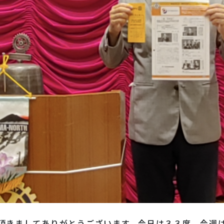
頂きましてありがとうございます。今日は３３度、今週