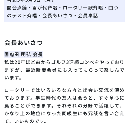
開会点鐘・君が代斉唱・ロータリー歌斉唱・四つ
のテスト斉唱・会長あいさつ・会員卓話
会長あいさつ
国府田 明弘 会長
私は20年ほど前からゴルフ3連続コンペをやっており
ますが、最近新妻会員にも入ってもらって楽しんで
います。
ロータリーではいろいろな方々と出会い交流を深め
ております。学生時代の友人は会うと、すぐ童心に
戻ることができます。それぞれの分野で活躍して、
かなり上の地位になった同級生にも冗談を言い合え
て、いいものです。