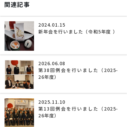
関連記事
2024.01.15
新年会を行いました（令和5年度 ）
2026.06.08
第38回例会を行いました（2025-
26年度）
2025.11.10
第13回例会を行いました（2025-
26年度）