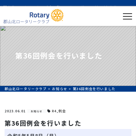
郡山北ロータリークラブ｜国際ロータリー第2530地区/中央分区
第36回例会を行いました
郡山北ロータリークラブ
>
お知らせ
>
第36回例会を行いました
2023.06.01
R4
,
例会
お知らせ
第36回例会を行いました
令和5年5月8日（月）