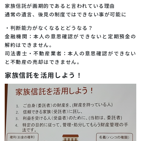
家族信託が画期的であると言われている理由
通常の遺言、後見の制度ではできない事が可能に
・判断能力がなくなるとどうなる？
金融機関：本人の意思確認ができないと定期預金の
解約はできません。
司法書士・不動産業者：本人の意思確認ができない
と不動産の売却はできません。
家族信託を活用しよう！