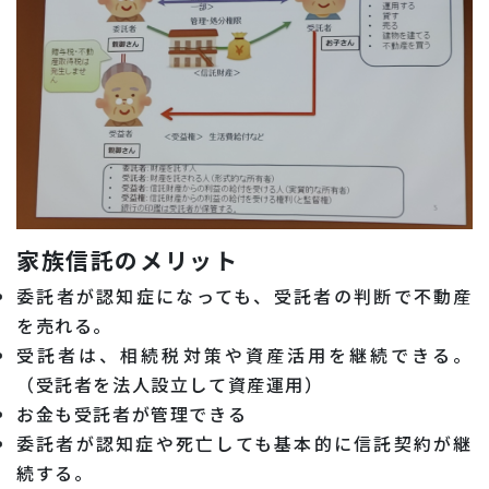
家族信託のメリット
委託者が認知症になっても、受託者の判断で不動産
を売れる。
受託者は、相続税対策や資産活用を継続できる。
（受託者を法人設立して資産運用）
お金も受託者が管理できる
委託者が認知症や死亡しても基本的に信託契約が継
続する。