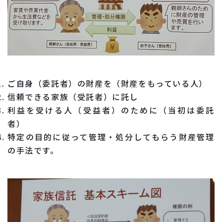
ご自身（委託者）の財産を（財産をもっている人）
信頼できる家族（受託者）に託し
利益を受ける人（受益者）のために（当初は委託
者）
特定の目的に従って管理・処分してもらう財産管理
の手法です。