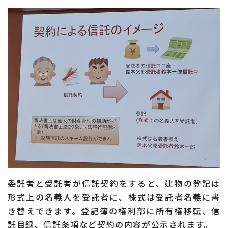
委託者と受託者が信託契約をすると、建物の登記は
形式上の名義人を受託者に、株式は受託者名義に書
き替えできます。登記簿の権利部に所有権移転、信
託目録、信託条項など契約の内容が公示されます。