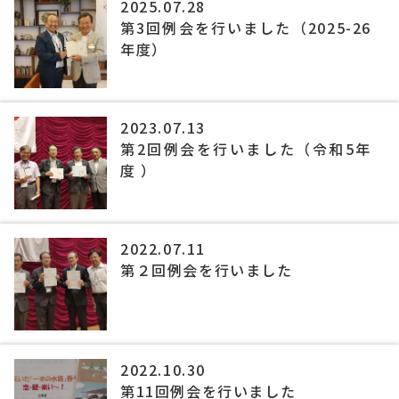
2025.07.28
第3回例会を行いました（2025-26
年度）
2023.07.13
第2回例会を行いました（令和5年
度 ）
2022.07.11
第２回例会を行いました
2022.10.30
第11回例会を行いました