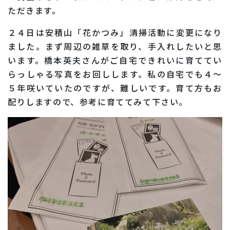
ただきます。
２４日は安積山「花かつみ」清掃活動に変更になり
ました。まず周辺の雑草を取り、手入れしたいと思
います。橋本英夫さんがご自宅できれいに育ててい
らっしゃる写真をお回しします。私の自宅でも４～
５年咲いていたのですが、難しいです。育て方もお
配りしますので、参考に育ててみて下さい。