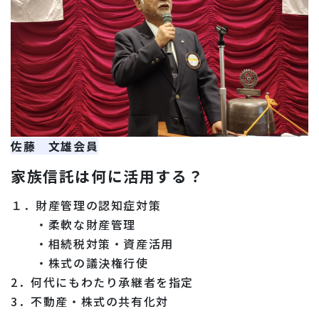
佐藤 文雄会員
家族信託は何に活用する？
１．財産管理の認知症対策
・柔軟な財産管理
・相続税対策・資産活用
・株式の議決権行使
2．何代にもわたり承継者を指定
3．不動産・株式の共有化対