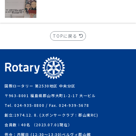
TOPに戻る
国際ロータリー 第2530地区 中央分区
〒963-8001 福島県郡山市大町1-2-17 大一ビル
Tel. 024-935-8800 / Fax. 024-939-5678
創立:1974.12. 8. (スポンサークラブ：郡山東RC)
会員数：40名 （2023.07.01現在）
例会：月曜日 (12:30～13:30)ベルヴィ郡山館