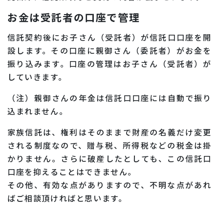
お金は受託者の口座で管理
信託契約後にお子さん（受託者）が信託口口座を開
設します。その口座に親御さん（委託者）がお金を
振り込みます。口座の管理はお子さん（受託者）が
していきます。
（注）親御さんの年金は信託口口座には自動で振り
込まれません。
家族信託は、権利はそのままで財産の名義だけ変更
される制度なので、贈与税、所得税などの税金は掛
かりません。さらに破産したとしても、この信託口
口座を抑えることはできません。
その他、有効な点がありますので、不明な点があれ
ばご相談頂ければと思います。