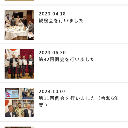
2023.04.18
観桜会を行いました
2023.06.30
第42回例会を行いました
2024.10.07
第11回例会を行いました（令和6年
度 ）