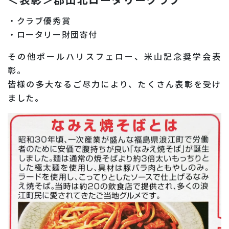
・クラブ優秀賞
・ロータリー財団寄付
その他ポールハリスフェロー、米山記念奨学会表
彰。
皆様の多大なるご尽力により、たくさん表彰を受け
ました。