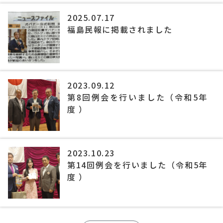
2025.07.17
福島民報に掲載されました
2023.09.12
第8回例会を行いました（令和5年
度 ）
2023.10.23
第14回例会を行いました（令和5年
度 ）