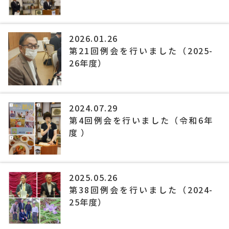
2026.01.26
第21回例会を行いました（2025-
26年度）
2024.07.29
第4回例会を行いました（令和6年
度 ）
2025.05.26
第38回例会を行いました（2024-
25年度）