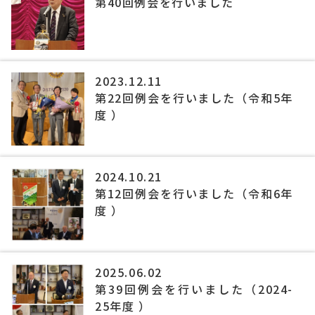
第40回例会を行いました
2023.12.11
第22回例会を行いました（令和5年
度 ）
2024.10.21
第12回例会を行いました（令和6年
度 ）
2025.06.02
第39回例会を行いました（2024-
25年度 ）