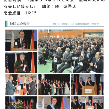
る美しい暮らし」 講師：隈 研吾氏
閉会点鐘 16:15