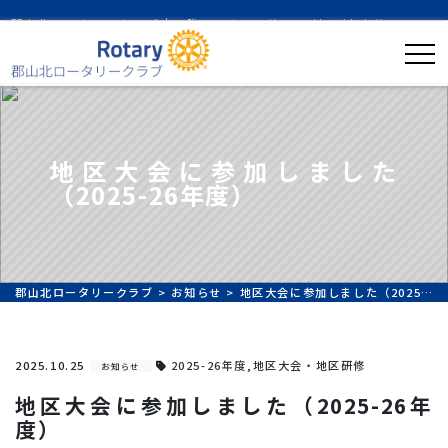
郡山北ロータリークラブ｜国際ロータリー第2530地区/中央分区
地区大会に参加しました
（2025-26年度）
郡山北ロータリークラブ
>
お知らせ
>
地区大会に参加しました（2025-26年度）
2025.10.25
2025-26年度
,
地区大会・地区研修
お知らせ
地区大会に参加しました（2025-26年
度）