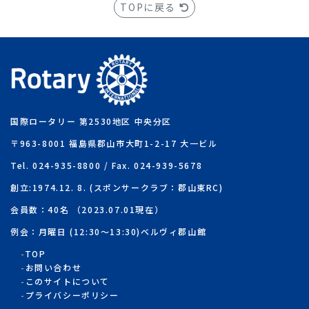
TOPに戻る
国際ロータリー 第2530地区 中央分区
〒963-8001 福島県郡山市大町1-2-17 大一ビル
Tel. 024-935-8800 / Fax. 024-939-5678
創立:1974.12. 8. (スポンサークラブ：郡山東RC)
会員数：40名 （2023.07.01現在）
例会：月曜日 (12:30～13:30)ベルヴィ郡山館
TOP
お問い合わせ
このサイトについて
プライバシーポリシー