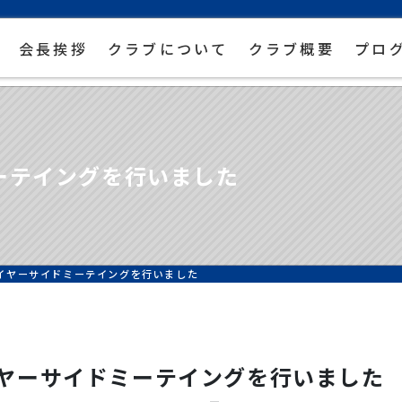
会長挨拶
クラブについて
クラブ概要
プロ
ーテイングを行いました
イヤーサイドミーテイングを行いました
ヤーサイドミーテイングを行いました