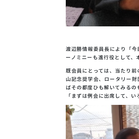
渡辺勝情報委員長により「今
ーノミニーも進行役として、
既会員にとっては、当たり前
山記念奨学会、ロータリー財
ばその都度ひも解いてみるの
「まずは例会に出席して、い