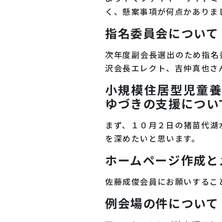
く、懸案事項が何点かありま
指名委員会について
次年度副会長選出のため指名
沢会長エレクト、吉仲真也さ
小規模住居型児童
ゆづきの支援につい
まず、１０月２日の猪苗代湖
を深めたいと思います。
ホームページ作成と
佐藤成俊会員にお願いするこ
例会場の件について