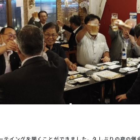
ーテイングを開くことができました。久しぶりの夜の例