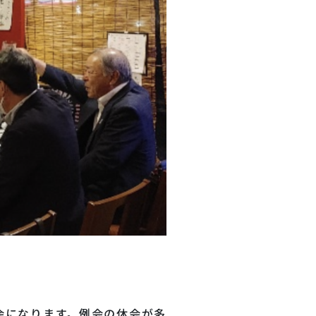
会になります。例会の休会が多