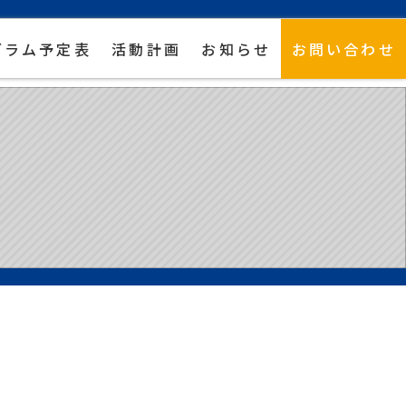
グラム予定表
活動計画
お知らせ
お問い合わせ