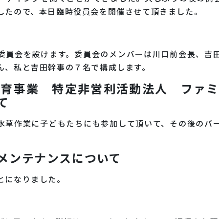
したので、本日臨時役員会を開催させて頂きました。
委員会を設けます。委員会のメンバーは川口前会長、吉
ん、私と吉田幹事の７名で構成します。
養育事業 特定非営利活動法人 ファミ
て
水草作業に子どもたちにも参加して頂いて、その後のバ
メンテナンスについて
とになりました。