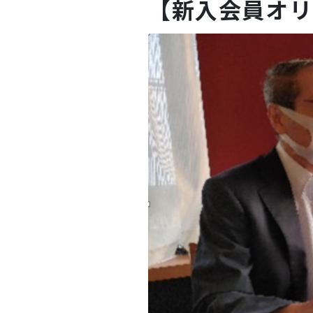
【新入会員オリ