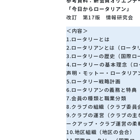
参考資料：新会員オリエンテ
「今日からロータリアン」
改訂 第17版 情報研究会
＜内容＞
1.ロータリーとは
2.ロータリアンとは（ロータ
3.ロータリーの歴史（国際
4.ロータリーの基本理念（
声明・モットー・ロータリア
5.ロータリー戦略計画
6.ロータリアンの義務と特典
7.会員の種類と職業分類
8.クラブの組織（クラブ委員
9.クラブの運営（クラブの
ークアップ・クラブ運営の柔
10.地区組織（地区の会合）